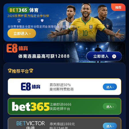
中国·365英国上市(集团)有限公司公司|官方网站
党群工作
当前位置:
首页
-
党群工作
-
党建动态
-
党务公告
09
中共预备党员转正公示
2021-12
为了加强对发展党员工作的民主监督，保证发展新党员的质量，
现将中共预备党员郭月森等9位同志的有关情况进行公示，以便
广泛听取意见，具体名单附后。经支部委员会审查和研究，拟在
近期召开支部大会讨论其转为中共正式党员。公示时间为2021年