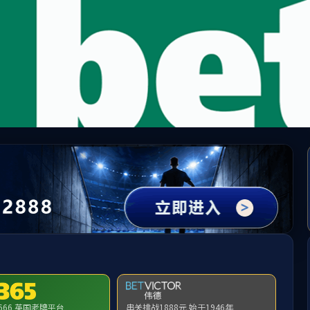
中国·365英国上市(集团)有限公司公司|官方网站
首页
公司概况
新闻公告
人才培