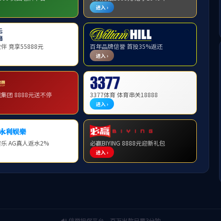
当前位置:
首页
-
员工发展
-
出彩经管人
04
【莞工青年说】国旗下讲话|青年担当，筑梦新征程
2025-03
3月3日上午，365英国上市集团莞城校区举行升旗仪式。莞城校区党委学研工部、团委
公司3652024级全体同学参加本次仪式。国旗护卫队身着戎装，踏着有力的步伐护送
冉升起。
08
【莞工青年说】国旗下讲话|传承五四精神，担当青年重任
2024-05
5月6日上午，365英国上市集团莞城校区举行升旗仪式。莞城校区党委学研工部、团委
公司3652023级全体同学参加本次仪式。在全体师生的注目下，国旗护卫队身着戎装
行注目礼，五星红旗在朝阳中冉冉升起，迎风飘扬。升旗过后，英国上市公司3652022
台。在国旗下，他将自我成...
03
【莞工青年说】国旗下讲话|复兴征途，砥砺前行
2024-01
1月2日上午，365英国上市集团莞城校区举行升旗仪式。莞城校区党委学研工部、团委
公司3652023级全体同学参加本次仪式。在全体师生的注目下，国旗护卫队身着戎装
注目礼，五星红旗冉冉升起。升旗仪式后，英国上市公司36522级经济与金融4班的陈
行》为题进行演讲。陈俊妃...
05
【莞工青年说】国旗下讲话|弘扬志愿精神，彰显青春风采
2023-12
12月4日上午，365英国上市集团莞城校区举行升旗仪式。莞城校区党委学研工部、团
市公司3652023级全体同学参加本次仪式。国旗护卫队身着戎装，迈着有力的步伐护
耀眼的朝阳中冉冉升起。升旗仪式后，英国上市公司3652020级投资学1班的赵志刚同
采》为题，分享他对志愿...
06
【莞工青年说】国旗下讲话|敢想敢拼，圆梦莞工
2023-11
11月5日上午，365英国上市集团莞城校区举行升旗仪式。莞城校区党委学研工部、团
市公司3652023级全体同学参加本次仪式。在全体师生的注目下，国旗护卫队身着戎
行注目礼，五星红旗冉冉升起。升旗仪式后，英国上市公司3652023级工商管理类7班
近平总书记在二十大报告...