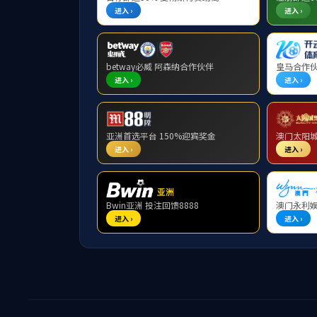
公示公开
规章制度
员工活动
班团建设
出彩经管人
就业招聘
下载专区