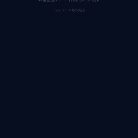
24
365英国上市集团老员工创新训练计划项目中期检查表
2026-03
点击链接下载《365英国上市集团老员工创新训练计划项目中期检查表》
24
老员工创新创业训练计划项目变更申请表
2026-03
点击链接下载《老员工创新创业训练计划项目变更申请表》
24
365英国上市集团员工留级申请表
2026-03
点击链接下载《365英国上市集团员工留级申请表》
24
365英国上市集团员工复学申请表
2026-03
点击链接下载《365英国上市集团员工复学申请表》
24
365英国上市集团员工休学申请表
2026-03
点击链接下载《365英国上市集团员工休学申请表》
上页
1
2
3
4
5