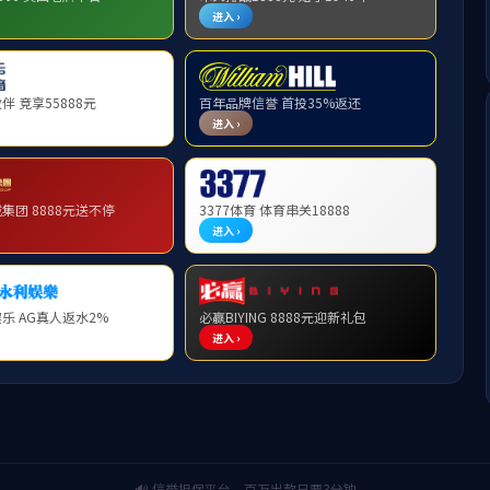
当前位置:
首页
-
员工发展
25
学工队伍
2026-03
邓毅青中共党员团委书记，员工工作办公室负责人负责2022级工商管理、人力资源、会计
业、班主任工作付小全中共党员应用经济系员工第一党支部书记负责2025级人力资源管
全教育工作潘雁钦中共党员工商管理系员工第一党支部书记负责2023级工商管理、人力
负责2024级经济与金融...
27
英国上市公司365员工退出国际班（卓越班）申请表
2026-03
点击链接下载附件
27
英国上市公司365公共外语学分认定流程
2026-03
点击链接下载附件
27
365英国上市集团课程分数补偿申请表（模板）
2026-03
点击链接下载附件
27
365英国上市集团员工缓考申请表
2026-03
点击下载附件