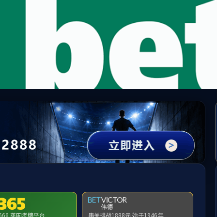
中国·365英国上市(集团)有限公司公司|官方网站
首页
公司概况
新闻公告
人才培